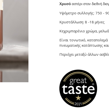
Χρυσό
αστέρι στον διεθνή δ
Υψόμετρο συλλογής: 750 - 90
Κρυστάλλωση: 8 -18 μήνες
Κεχριμπαρένιο χρώμα, μελωδ
Είναι τονωτικό, καταπολεμά 
πνευματικής κατάπτωσης και
Περιέχει μεταξύ άλλων ασβέσ