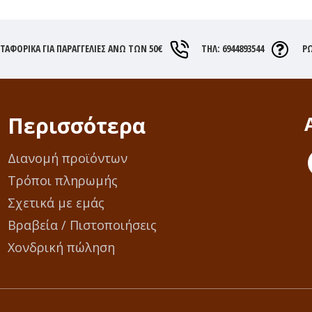
ΑΦΟΡΙΚΆ ΓΙΑ ΠΑΡΑΓΓΕΛΊΕΣ ΑΝΩ ΤΩΝ 50€
ΤΗΛ: 6944893544
Ρ
Περισσότερα
Διανομή προϊόντων
Τρόποι πληρωμής
Σχετικά με εμάς
Βραβεία / Πιστοποιήσεις
Χονδρική πώληση