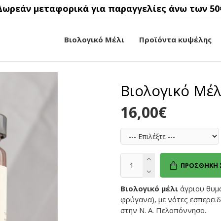
Δωρεάν μεταφορικά για παραγγελίες άνω των 50
Βιολογικό Μέλι
Προϊόντα κυψέλης
Βιολογικό Μέ
16,00€
ΠΡΟΣΘΉΚΗ 
Βιολογικό μέλι
άγριου θυμ
φρύγανα), με νότες εσπερει
στην Ν. Α. Πελοπόννησο.