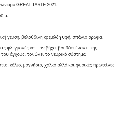
ιαγωνισμό GREAT TASTE 2021.
0 μ.
ική γεύση, βελούδινη κρεμώδη υφή, σπάνιο άρωμα.
τις φλεγμονές και τον βήχα, βοηθάει έναντι της
 του άγχους, τονώνει το νευρικό σύστημα.
τιο, κάλιο, μαγνήσιο, χαλκό αλλά και φυσικές πρωτείνες.