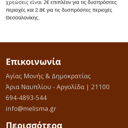
χρεώσεις είναι 2
€ επιπλέον για τις δυσπρόσιτες
περιοχές και 2.8
€ για τις δυσπρόσιτες περιοχές
Θεσσαλονίκης.
Επικοινωνία
Αγίας Μονής & Δημοκρατίας
Άρια Ναυπλίου - Αργολίδα | 21100
694-4893-544
info@melisma.gr
Περισσότερα