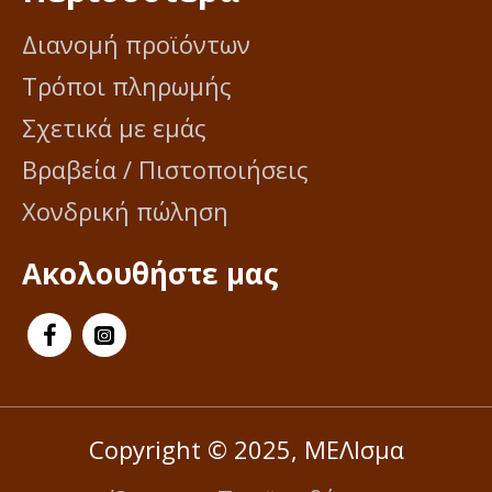
Διανομή προϊόντων
Τρόποι πληρωμής
Σχετικά με εμάς
Βραβεία / Πιστοποιήσεις
Χονδρική πώληση
Ακολουθήστε μας
Copyright © 2025, ΜΕΛΙσμα