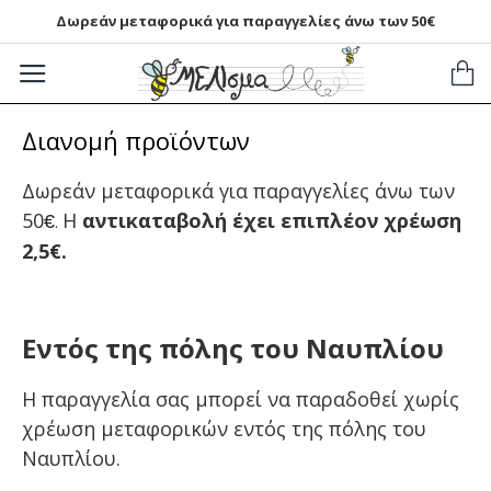
Δωρεάν μεταφορικά για παραγγελίες άνω των 50€
Διανομή προϊόντων
Δωρεάν μεταφορικά για παραγγελίες άνω των
50
Η
αντικαταβολή έχει επιπλέον χρέωση
€
.
2,5€.
Εντός της πόλης του Ναυπλίου
Η παραγγελία σας μπορεί να παραδοθεί χωρίς
χρέωση μεταφορικών εντός της πόλης του
Ναυπλίου.