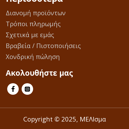
Διανομή προϊόντων
Τρόποι πληρωμής
Σχετικά με εμάς
Βραβεία / Πιστοποιήσεις
Χονδρική πώληση
Ακολουθήστε μας
Copyright © 2025, ΜΕΛΙσμα