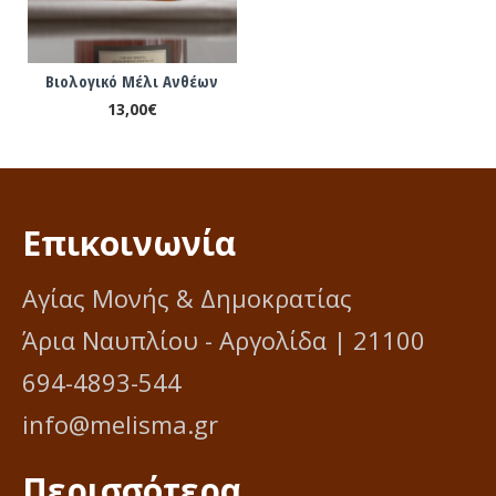
Βιολογικό Μέλι Ανθέων
13,00€
Επικοινωνία
Αγίας Μονής & Δημοκρατίας
Άρια Ναυπλίου - Αργολίδα | 21100
694-4893-544
info@melisma.gr
Περισσότερα