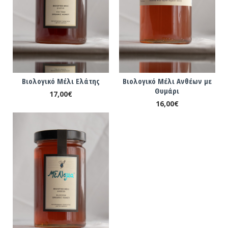
Βιολογικό Μέλι Ελάτης
Βιολογικό Μέλι Ανθέων με
Θυμάρι
17,00€
16,00€