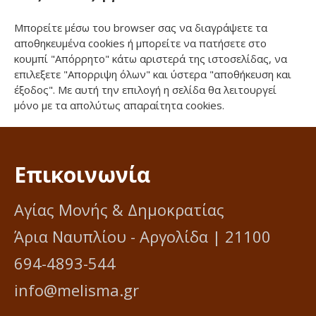
Μπορείτε μέσω του browser σας να διαγράψετε τα
αποθηκευμένα cookies ή μπορείτε να πατήσετε στο
κουμπί "Απόρρητο" κάτω αριστερά της ιστοσελίδας, να
επιλεξετε "Απορριψη όλων" και ύστερα "αποθήκευση και
έξοδος". Με αυτή την επιλογή η σελίδα θα λειτουργεί
μόνο με τα απολύτως απαραίτητα cookies.
Επικοινωνία
Αγίας Μονής & Δημοκρατίας
Άρια Ναυπλίου - Αργολίδα | 21100
694-4893-544
info@melisma.gr