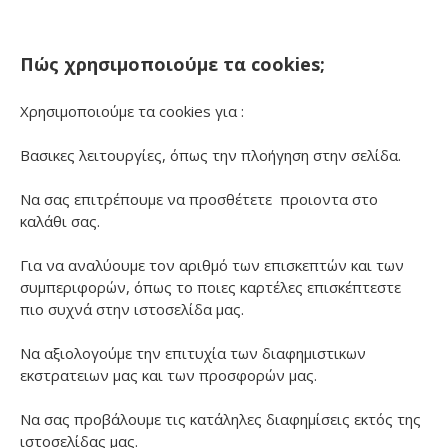
Πώς χρησιμοποιούμε τα cookies;
Χρησιμοποιούμε τα cookies για :
Βασικες λειτουργίες, όπως την πλοήγηση στην σελίδα.
Να σας επιτρέπουμε να προσθέτετε προιοντα στο
καλάθι σας.
Για να αναλύουμε τον αριθμό των επισκεπτών και των
συμπεριφορών, όπως το ποιες καρτέλες επισκέπτεστε
πιο συχνά στην ιστοσελίδα μας.
Να αξιολογούμε την επιτυχία των διαφημιστικων
εκστρατειων μας και των προσφορών μας.
Να σας προβάλουμε τις κατάληλες διαφημίσεις εκτός της
ιστοσελίδας μας.