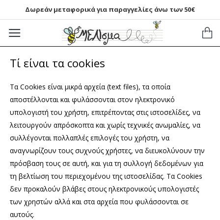
Δωρεάν μεταφορικά για παραγγελίες άνω των 50€
Τί είναι τα cookies
Τα Cookies είναι μικρά αρχεία (text files), τα οποία
απoστέλλονται και φυλάσσονται στον ηλεκτρονικό
υπολογιστή του χρήστη, επιτρέποντας στις ιστοσελίδες, να
λειτουργούν απρόσκοπτα και χωρίς τεχνικές ανωμαλίες, να
συλλέγονται πολλαπλές επιλογές του χρήστη, να
αναγνωρίζουν τους συχνούς χρήστες, να διευκολύνουν την
πρόσβαση τους σε αυτή, και για τη συλλογή δεδομένων για
τη βελτίωση του περιεχομένου της ιστοσελίδας. Τα Cookies
δεν προκαλούν βλάβες στους ηλεκτρονικούς υπολογιστές
των χρηστών αλλά και στα αρχεία που φυλάσσονται σε
αυτούς.