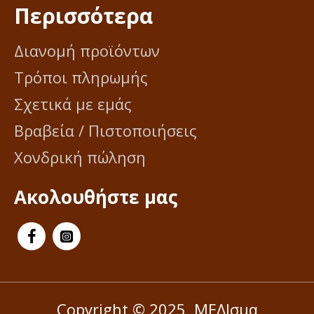
Περισσότερα
Διανομή προϊόντων
Τρόποι πληρωμής
Σχετικά με εμάς
Βραβεία / Πιστοποιήσεις
Χονδρική πώληση
Ακολουθήστε μας
Copyright © 2025, ΜΕΛΙσμα