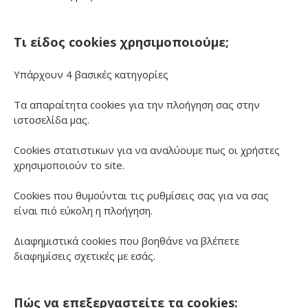
Τι είδος cookies χρησιμοποιούμε;
Υπάρχουν 4 βασικές κατηγορίες
Τα απαραίτητα cookies για την πλοήγηση σας στην
ιστοσελίδα μας.
Cookies στατιστικων για να αναλύουμε πως οι χρήστες
χρησιμοποιούν το site.
Cookies που θυμούνται τις ρυθμίσεις σας για να σας
είναι πιό εύκολη η πλοήγηση.
Διαφημιστικά cookies που βοηθάνε να βλέπετε
διαφημίσεις σχετικές με εσάς.
Πώς να επεξεργαστείτε τα cookies: