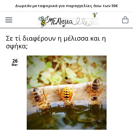
Δωρεάν μεταφορικά για παραγγελίες άνω των 50€
Σε τί διαφέρουν η μέλισσα και η
σφήκα;
26
Mar