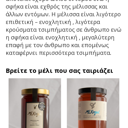
σφήκα είναι εχθρός της μέλισσας και
άλλων εντόμων. Η μέλισσα είναι λιγότερο
επιθετική – ενοχλητική , λιγότερα
κρούσματα τσιμπήματος σε άνθρωπο ενώ
η σφήκα είναι ενοχλητική , μεγαλύτερη
επαφή με τον άνθρωπο και επομένως
καταφέρνει περισσότερα τσιμπήματα.
Βρείτε το μέλι που σας ταιριάζει