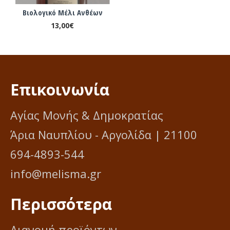
Βιολογικό Μέλι Ανθέων
13,00€
Επικοινωνία
Αγίας Μονής & Δημοκρατίας
Άρια Ναυπλίου - Αργολίδα | 21100
694-4893-544
info@melisma.gr
Περισσότερα
Διανομή προϊόντων