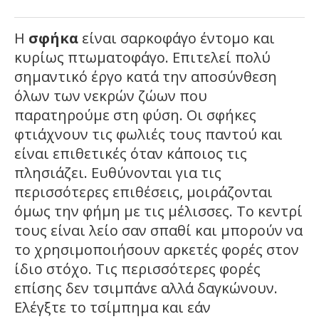
Η
σφήκα
είναι σαρκοφάγο έντομο και
κυρίως πτωματοφάγο. Επιτελεί πολύ
σημαντικό έργο κατά την αποσύνθεση
όλων των νεκρών ζώων που
παρατηρούμε στη φύση. Οι σφήκες
φτιάχνουν τις φωλιές τους παντού και
είναι επιθετικές όταν κάποιος τις
πλησιάζει. Ευθύνονται για τις
περισσότερες επιθέσεις, μοιράζονται
όμως την φήμη με τις μέλισσες. Το κεντρί
τους είναι λείο σαν σπαθί και μπορούν να
το χρησιμοποιήσουν αρκετές φορές στον
ίδιο στόχο. Τις περισσότερες φορές
επίσης δεν τσιμπάνε αλλά δαγκώνουν.
Eλέγξτε το τσίμπημα και εάν