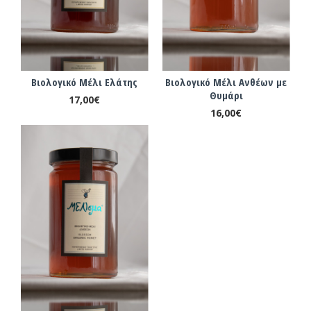
Βιολογικό Μέλι Ελάτης
Βιολογικό Μέλι Ανθέων με
Θυμάρι
17,00€
16,00€