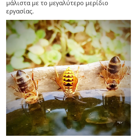
μάλιστα με το μεγαλύτερο μερίδιο
εργασίας.