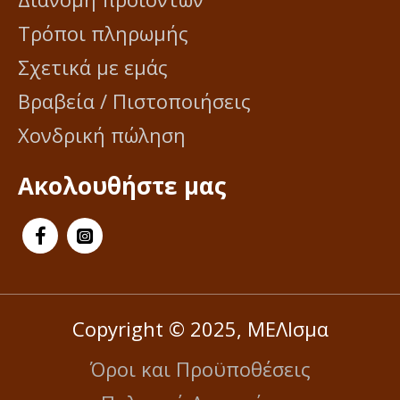
Τρόποι πληρωμής
Σχετικά με εμάς
Βραβεία / Πιστοποιήσεις
Χονδρική πώληση
Ακολουθήστε μας
Copyright © 2025, ΜΕΛΙσμα
Όροι και Προϋποθέσεις