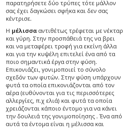
παρατηρήσετε δύο τρύπες τότε μάλλον
σας έχει δαγκώσει σφήκα και δεν σας
κέντρισε.
Η
μέλισσα
αντιθέτως τρέφεται με νέκταρ
και γύρη. Στην προσπάθειά της να βρει
και να μεταφέρει τροφή για εκείνη άλλα
και για την κυψέλη επιτελεί ένα από τα
ποιο σημαντικά έργα στην φύση.
Επικονιάζει, γονιμοποιεί το σύνολο
σχεδόν των φυτών. Στην φύση υπάρχουν
φυτά τα οποία επικονιάζονται από τον
αέρα (ευθύνονται για τις περισσότερες
αλλεργίες, π.χ ελιά) και φυτά τα οποία
χρειάζονται κάποιο έντομο για να κάνει
την δουλειά της γονιμοποίησης . Ένα από
αυτά τα έντομα είναι η μέλισσα και